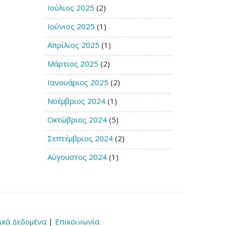
Ιούλιος 2025
(2)
Ιούνιος 2025
(1)
Απρίλιος 2025
(1)
Μάρτιος 2025
(2)
Ιανουάριος 2025
(2)
Νοέμβριος 2024
(1)
Οκτώβριος 2024
(5)
Σεπτέμβριος 2024
(2)
Αύγουστος 2024
(1)
κά Δεδομένα
|
Επικοινωνία