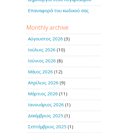
Επαναφορά του κωδικού σας
Monthly archive
Αύγουστος 2026
(3)
Ιούλιος 2026
(10)
Ιούνιος 2026
(8)
Μάιος 2026
(12)
Απρίλιος 2026
(9)
Μάρτιος 2026
(11)
Ιανουάριος 2026
(1)
Δεκέμβριος 2025
(1)
Σεπτέμβριος 2025
(1)