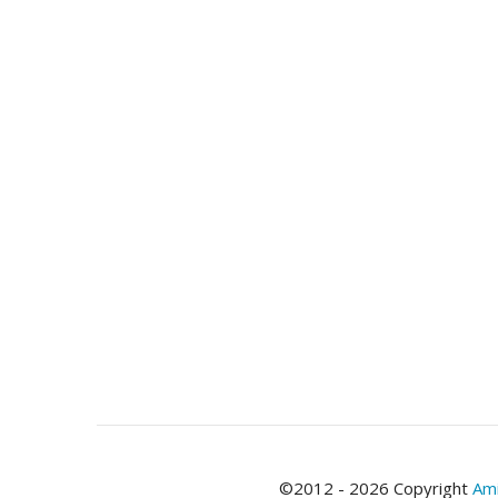
©2012 - 2026 Copyright
Ami