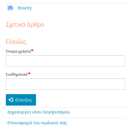
Bounty
Σχετικά άρθρα
Είσοδος
Όνομα χρήστη
Συνθηματικό
Είσοδος
Δημιουργία νέου λογαριασμού
Επαναφορά του κωδικού σας