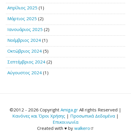
Απρίλιος 2025
(1)
Μάρτιος 2025
(2)
Ιανουάριος 2025
(2)
Νοέμβριος 2024
(1)
Οκτώβριος 2024
(5)
Σεπτέμβριος 2024
(2)
Αύγουστος 2024
(1)
©2012 - 2026 Copyright
Amiga.gr
All rights Reserved |
Κανόνες και Όροι Χρήσης
|
Προσωπικά Δεδομένα
|
Επικοινωνία
Created with ♥ by
walkero