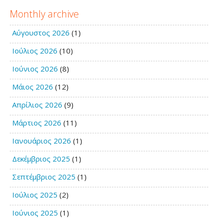
Monthly archive
Αύγουστος 2026
(1)
Ιούλιος 2026
(10)
Ιούνιος 2026
(8)
Μάιος 2026
(12)
Απρίλιος 2026
(9)
Μάρτιος 2026
(11)
Ιανουάριος 2026
(1)
Δεκέμβριος 2025
(1)
Σεπτέμβριος 2025
(1)
Ιούλιος 2025
(2)
Ιούνιος 2025
(1)