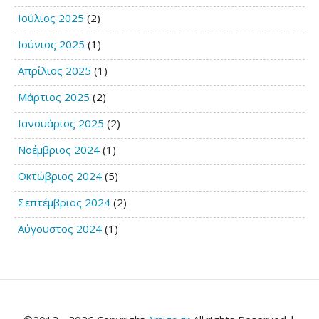
Ιούλιος 2025
(2)
Ιούνιος 2025
(1)
Απρίλιος 2025
(1)
Μάρτιος 2025
(2)
Ιανουάριος 2025
(2)
Νοέμβριος 2024
(1)
Οκτώβριος 2024
(5)
Σεπτέμβριος 2024
(2)
Αύγουστος 2024
(1)