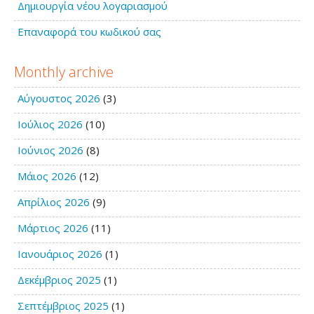
Δημιουργία νέου λογαριασμού
Επαναφορά του κωδικού σας
Monthly archive
Αύγουστος 2026
(3)
Ιούλιος 2026
(10)
Ιούνιος 2026
(8)
Μάιος 2026
(12)
Απρίλιος 2026
(9)
Μάρτιος 2026
(11)
Ιανουάριος 2026
(1)
Δεκέμβριος 2025
(1)
Σεπτέμβριος 2025
(1)