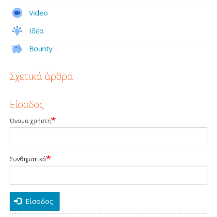
Video
Ιδέα
Bounty
Σχετικά άρθρα
Είσοδος
Όνομα χρήστη
Συνθηματικό
Είσοδος