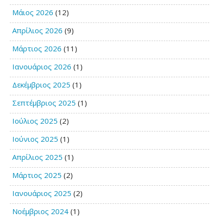
Μάιος 2026
(12)
Απρίλιος 2026
(9)
Μάρτιος 2026
(11)
Ιανουάριος 2026
(1)
Δεκέμβριος 2025
(1)
Σεπτέμβριος 2025
(1)
Ιούλιος 2025
(2)
Ιούνιος 2025
(1)
Απρίλιος 2025
(1)
Μάρτιος 2025
(2)
Ιανουάριος 2025
(2)
Νοέμβριος 2024
(1)