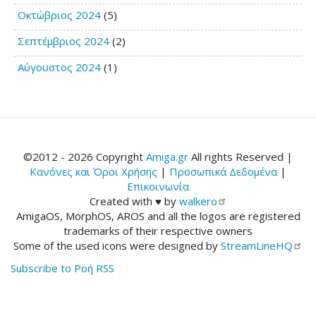
Οκτώβριος 2024
(5)
Σεπτέμβριος 2024
(2)
Αύγουστος 2024
(1)
©2012 - 2026 Copyright
Amiga.gr
All rights Reserved |
Κανόνες και Όροι Χρήσης
|
Προσωπικά Δεδομένα
|
Επικοινωνία
Created with ♥ by
walkero
AmigaOS, MorphOS, AROS and all the logos are registered
trademarks of their respective owners
Some of the used icons were designed by
StreamLineHQ
Subscribe to Ροή RSS