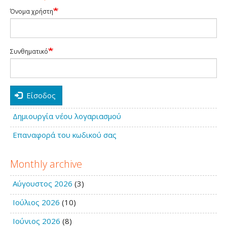
Όνομα χρήστη
Συνθηματικό
Είσοδος
Δημιουργία νέου λογαριασμού
Επαναφορά του κωδικού σας
Monthly archive
Αύγουστος 2026
(3)
Ιούλιος 2026
(10)
Ιούνιος 2026
(8)