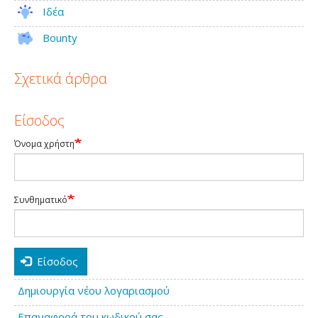
Ιδέα
Bounty
Σχετικά άρθρα
Είσοδος
Όνομα χρήστη
Συνθηματικό
Είσοδος
Δημιουργία νέου λογαριασμού
Επαναφορά του κωδικού σας