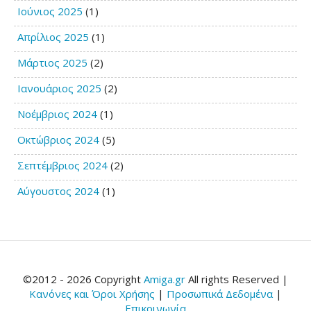
Ιούνιος 2025
(1)
Απρίλιος 2025
(1)
Μάρτιος 2025
(2)
Ιανουάριος 2025
(2)
Νοέμβριος 2024
(1)
Οκτώβριος 2024
(5)
Σεπτέμβριος 2024
(2)
Αύγουστος 2024
(1)
©2012 - 2026 Copyright
Amiga.gr
All rights Reserved |
Κανόνες και Όροι Χρήσης
|
Προσωπικά Δεδομένα
|
Επικοινωνία