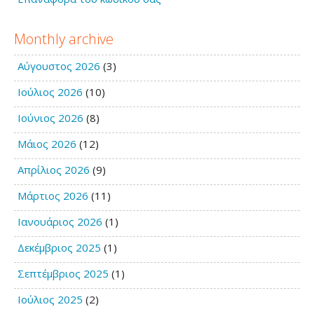
Monthly archive
Αύγουστος 2026
(3)
Ιούλιος 2026
(10)
Ιούνιος 2026
(8)
Μάιος 2026
(12)
Απρίλιος 2026
(9)
Μάρτιος 2026
(11)
Ιανουάριος 2026
(1)
Δεκέμβριος 2025
(1)
Σεπτέμβριος 2025
(1)
Ιούλιος 2025
(2)