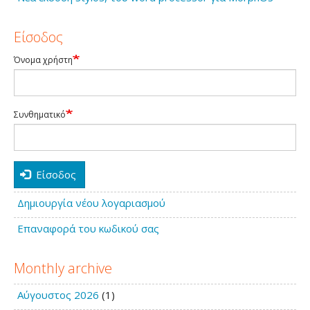
Είσοδος
Όνομα χρήστη
Συνθηματικό
Είσοδος
Δημιουργία νέου λογαριασμού
Επαναφορά του κωδικού σας
Monthly archive
Αύγουστος 2026
(1)