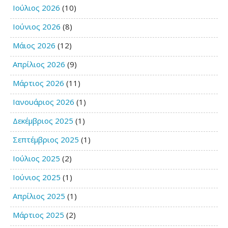
Ιούλιος 2026
(10)
Ιούνιος 2026
(8)
Μάιος 2026
(12)
Απρίλιος 2026
(9)
Μάρτιος 2026
(11)
Ιανουάριος 2026
(1)
Δεκέμβριος 2025
(1)
Σεπτέμβριος 2025
(1)
Ιούλιος 2025
(2)
Ιούνιος 2025
(1)
Απρίλιος 2025
(1)
Μάρτιος 2025
(2)