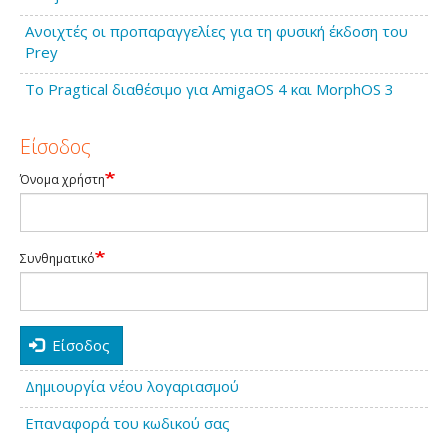
Ανοιχτές οι προπαραγγελίες για τη φυσική έκδοση του
Prey
Το Pragtical διαθέσιμο για AmigaOS 4 και MorphOS 3
Είσοδος
Όνομα χρήστη
Συνθηματικό
Είσοδος
Δημιουργία νέου λογαριασμού
Επαναφορά του κωδικού σας