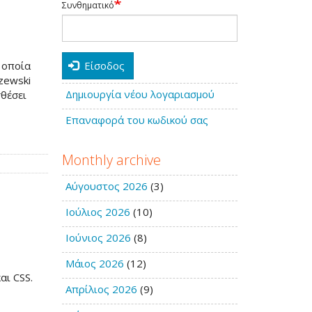
Συνθηματικό
Είσοδος
 οποία
zewski
Δημιουργία νέου λογαριασμού
σθέσει
Επαναφορά του κωδικού σας
Monthly archive
Αύγουστος 2026
(3)
Ιούλιος 2026
(10)
Ιούνιος 2026
(8)
Μάιος 2026
(12)
αι CSS.
Απρίλιος 2026
(9)