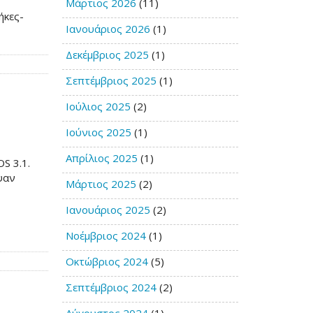
Μάρτιος 2026
(11)
ήκες-
Ιανουάριος 2026
(1)
Δεκέμβριος 2025
(1)
Σεπτέμβριος 2025
(1)
Ιούλιος 2025
(2)
Ιούνιος 2025
(1)
Απρίλιος 2025
(1)
S 3.1.
ψαν
Μάρτιος 2025
(2)
Ιανουάριος 2025
(2)
Νοέμβριος 2024
(1)
Οκτώβριος 2024
(5)
Σεπτέμβριος 2024
(2)