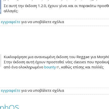
Σε αυτή την έκδοση 1.2.0, έχουν γίνει και οι παρακάτω προσθ
αλλαγές:
ή
εγγραφείτε
για να υποβάλετε σχόλια
Κυκλοφόρησε μια ανανεωμένη έκδοση του Reggae για MorphO
Στην έκδοση αυτή έχουν προστεθεί νέες classes που προέκυ
από ένα ολοκληρωμένο
bounty
, καθώς επίσης και πολλές
ή
εγγραφείτε
για να υποβάλετε σχόλια
rphOS