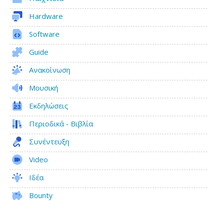
Hardware
Software
Guide
Ανακοίνωση
Μουσική
Εκδηλώσεις
Περιοδικά - Βιβλία
Συνέντευξη
Video
Ιδέα
Bounty