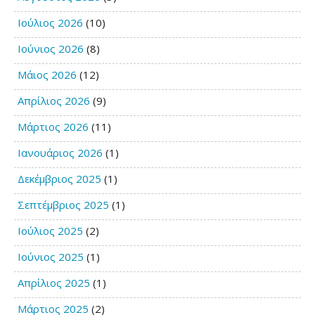
Ιούλιος 2026
(10)
Ιούνιος 2026
(8)
Μάιος 2026
(12)
Απρίλιος 2026
(9)
Μάρτιος 2026
(11)
Ιανουάριος 2026
(1)
Δεκέμβριος 2025
(1)
Σεπτέμβριος 2025
(1)
Ιούλιος 2025
(2)
Ιούνιος 2025
(1)
Απρίλιος 2025
(1)
Μάρτιος 2025
(2)