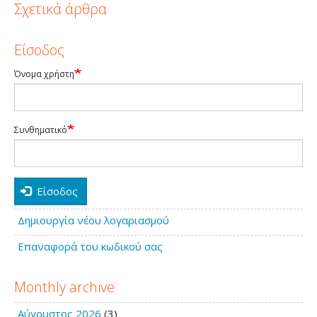
Σχετικά άρθρα
Είσοδος
Όνομα χρήστη
Συνθηματικό
Είσοδος
Δημιουργία νέου λογαριασμού
Επαναφορά του κωδικού σας
Monthly archive
Αύγουστος 2026
(3)