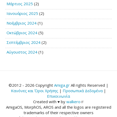
Μάρτιος 2025
(2)
Ιανουάριος 2025
(2)
Νοέμβριος 2024
(1)
Οκτώβριος 2024
(5)
Σεπτέμβριος 2024
(2)
Αύγουστος 2024
(1)
©2012 - 2026 Copyright
Amiga.gr
All rights Reserved |
Κανόνες και Όροι Χρήσης
|
Προσωπικά Δεδομένα
|
Επικοινωνία
Created with ♥ by
walkero
AmigaOS, MorphOS, AROS and all the logos are registered
trademarks of their respective owners