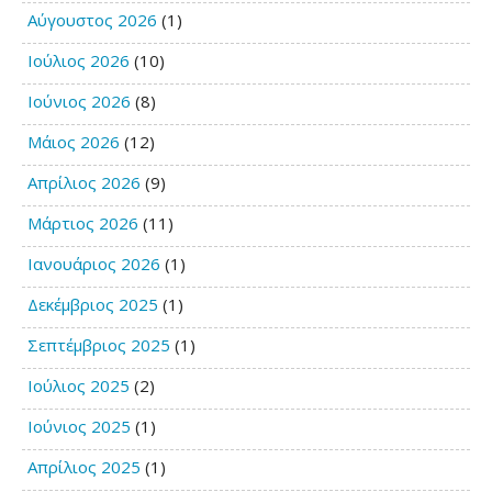
Αύγουστος 2026
(1)
Ιούλιος 2026
(10)
Ιούνιος 2026
(8)
Μάιος 2026
(12)
Απρίλιος 2026
(9)
Μάρτιος 2026
(11)
Ιανουάριος 2026
(1)
Δεκέμβριος 2025
(1)
Σεπτέμβριος 2025
(1)
Ιούλιος 2025
(2)
Ιούνιος 2025
(1)
Απρίλιος 2025
(1)