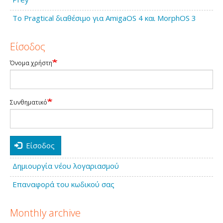
Το Pragtical διαθέσιμο για AmigaOS 4 και MorphOS 3
Είσοδος
Όνομα χρήστη
Συνθηματικό
Είσοδος
Δημιουργία νέου λογαριασμού
Επαναφορά του κωδικού σας
Monthly archive