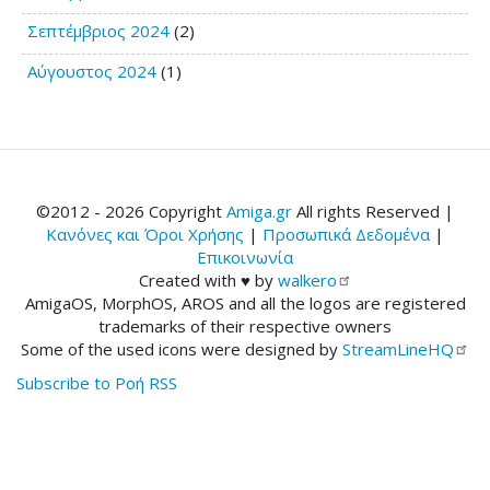
Σεπτέμβριος 2024
(2)
Αύγουστος 2024
(1)
©2012 - 2026 Copyright
Amiga.gr
All rights Reserved |
Κανόνες και Όροι Χρήσης
|
Προσωπικά Δεδομένα
|
Επικοινωνία
Created with ♥ by
walkero
AmigaOS, MorphOS, AROS and all the logos are registered
trademarks of their respective owners
Some of the used icons were designed by
StreamLineHQ
Subscribe to Ροή RSS