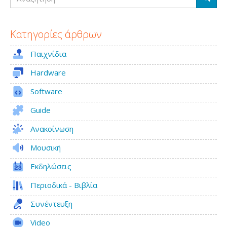
Κατηγορίες άρθρων
Παιχνίδια
Hardware
Software
Guide
Ανακοίνωση
Μουσική
Εκδηλώσεις
Περιοδικά - Βιβλία
Συνέντευξη
Video