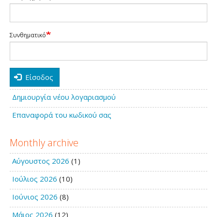
Συνθηματικό
Είσοδος
Δημιουργία νέου λογαριασμού
Επαναφορά του κωδικού σας
Monthly archive
Αύγουστος 2026
(1)
Ιούλιος 2026
(10)
Ιούνιος 2026
(8)
Μάιος 2026
(12)