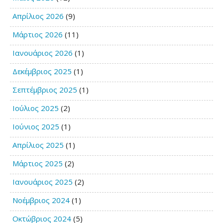
Απρίλιος 2026
(9)
Μάρτιος 2026
(11)
Ιανουάριος 2026
(1)
Δεκέμβριος 2025
(1)
Σεπτέμβριος 2025
(1)
Ιούλιος 2025
(2)
Ιούνιος 2025
(1)
Απρίλιος 2025
(1)
Μάρτιος 2025
(2)
Ιανουάριος 2025
(2)
Νοέμβριος 2024
(1)
Οκτώβριος 2024
(5)