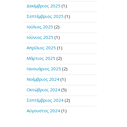
Δεκέμβριος 2025
(1)
Σεπτέμβριος 2025
(1)
Ιούλιος 2025
(2)
Ιούνιος 2025
(1)
Απρίλιος 2025
(1)
Μάρτιος 2025
(2)
Ιανουάριος 2025
(2)
Νοέμβριος 2024
(1)
Οκτώβριος 2024
(5)
Σεπτέμβριος 2024
(2)
Αύγουστος 2024
(1)