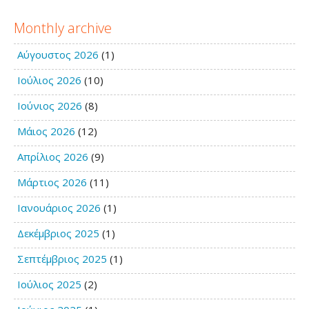
Monthly archive
Αύγουστος 2026
(1)
Ιούλιος 2026
(10)
Ιούνιος 2026
(8)
Μάιος 2026
(12)
Απρίλιος 2026
(9)
Μάρτιος 2026
(11)
Ιανουάριος 2026
(1)
Δεκέμβριος 2025
(1)
Σεπτέμβριος 2025
(1)
Ιούλιος 2025
(2)