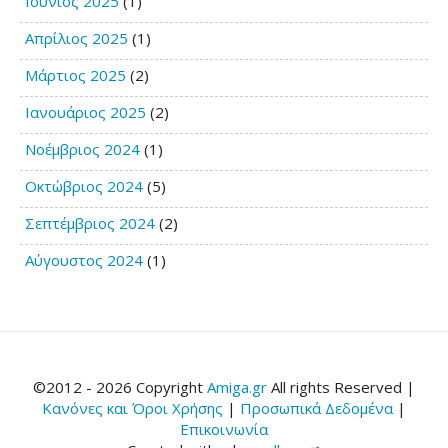
Ιούνιος 2025
(1)
Απρίλιος 2025
(1)
Μάρτιος 2025
(2)
Ιανουάριος 2025
(2)
Νοέμβριος 2024
(1)
Οκτώβριος 2024
(5)
Σεπτέμβριος 2024
(2)
Αύγουστος 2024
(1)
©2012 - 2026 Copyright
Amiga.gr
All rights Reserved |
Κανόνες και Όροι Χρήσης
|
Προσωπικά Δεδομένα
|
Επικοινωνία