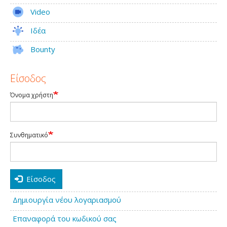
Video
Ιδέα
Bounty
Είσοδος
Όνομα χρήστη
Συνθηματικό
Είσοδος
Δημιουργία νέου λογαριασμού
Επαναφορά του κωδικού σας