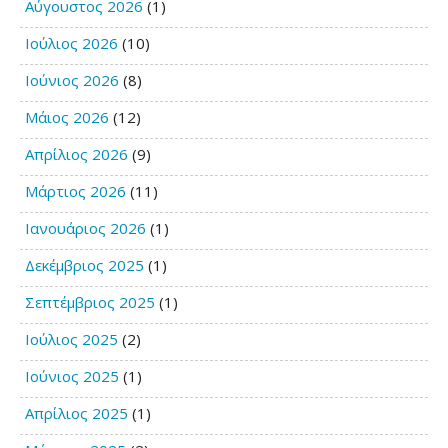
Αύγουστος 2026
(1)
Ιούλιος 2026
(10)
Ιούνιος 2026
(8)
Μάιος 2026
(12)
Απρίλιος 2026
(9)
Μάρτιος 2026
(11)
Ιανουάριος 2026
(1)
Δεκέμβριος 2025
(1)
Σεπτέμβριος 2025
(1)
Ιούλιος 2025
(2)
Ιούνιος 2025
(1)
Απρίλιος 2025
(1)