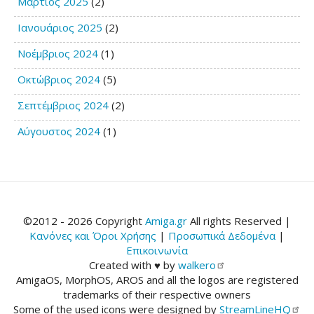
Μάρτιος 2025
(2)
Ιανουάριος 2025
(2)
Νοέμβριος 2024
(1)
Οκτώβριος 2024
(5)
Σεπτέμβριος 2024
(2)
Αύγουστος 2024
(1)
©2012 - 2026 Copyright
Amiga.gr
All rights Reserved |
Κανόνες και Όροι Χρήσης
|
Προσωπικά Δεδομένα
|
Επικοινωνία
Created with ♥ by
walkero
AmigaOS, MorphOS, AROS and all the logos are registered
trademarks of their respective owners
Some of the used icons were designed by
StreamLineHQ