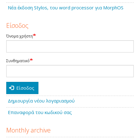
Νέα έκδοση Stylos, του word processor για MorphOS
Είσοδος
Όνομα χρήστη
Συνθηματικό
Είσοδος
Δημιουργία νέου λογαριασμού
Επαναφορά του κωδικού σας
Monthly archive