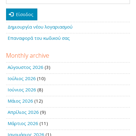
Είσοδος
Δημιουργία νέου λογαριασμού
Επαναφορά του κωδικού σας
Monthly archive
Αύγουστος 2026
(3)
Ιούλιος 2026
(10)
Ιούνιος 2026
(8)
Μάιος 2026
(12)
Απρίλιος 2026
(9)
Μάρτιος 2026
(11)
Ιανουάριος 2026
(1)