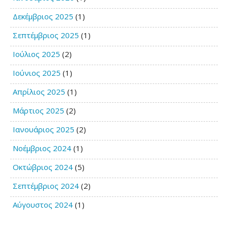
Δεκέμβριος 2025
(1)
Σεπτέμβριος 2025
(1)
Ιούλιος 2025
(2)
Ιούνιος 2025
(1)
Απρίλιος 2025
(1)
Μάρτιος 2025
(2)
Ιανουάριος 2025
(2)
Νοέμβριος 2024
(1)
Οκτώβριος 2024
(5)
Σεπτέμβριος 2024
(2)
Αύγουστος 2024
(1)