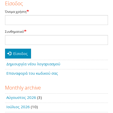
Είσοδος
Όνομα χρήστη
Συνθηματικό
Είσοδος
Δημιουργία νέου λογαριασμού
Επαναφορά του κωδικού σας
Monthly archive
Αύγουστος 2026
(3)
Ιούλιος 2026
(10)