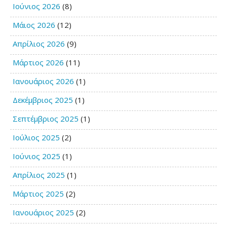
Ιούνιος 2026
(8)
Μάιος 2026
(12)
Απρίλιος 2026
(9)
Μάρτιος 2026
(11)
Ιανουάριος 2026
(1)
Δεκέμβριος 2025
(1)
Σεπτέμβριος 2025
(1)
Ιούλιος 2025
(2)
Ιούνιος 2025
(1)
Απρίλιος 2025
(1)
Μάρτιος 2025
(2)
Ιανουάριος 2025
(2)