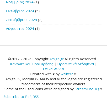
Νοέμβριος 2024
(1)
Οκτώβριος 2024
(5)
Σεπτέμβριος 2024
(2)
Αύγουστος 2024
(1)
©2012 - 2026 Copyright
Amiga.gr
All rights Reserved |
Κανόνες και Όροι Χρήσης
|
Προσωπικά Δεδομένα
|
Επικοινωνία
Created with ♥ by
walkero
AmigaOS, MorphOS, AROS and all the logos are registered
trademarks of their respective owners
Some of the used icons were designed by
StreamLineHQ
Subscribe to Ροή RSS