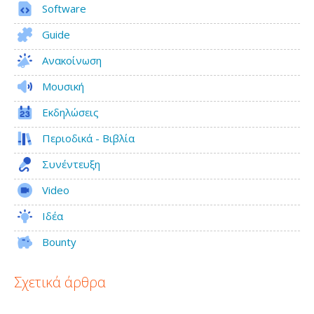
Software
Guide
Ανακοίνωση
Μουσική
Εκδηλώσεις
Περιοδικά - Βιβλία
Συνέντευξη
Video
Ιδέα
Bounty
Σχετικά άρθρα