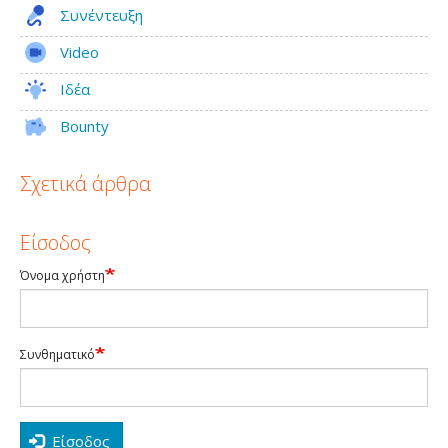
Συνέντευξη
Video
Ιδέα
Bounty
Σχετικά άρθρα
Είσοδος
Όνομα χρήστη
Συνθηματικό
Είσοδος