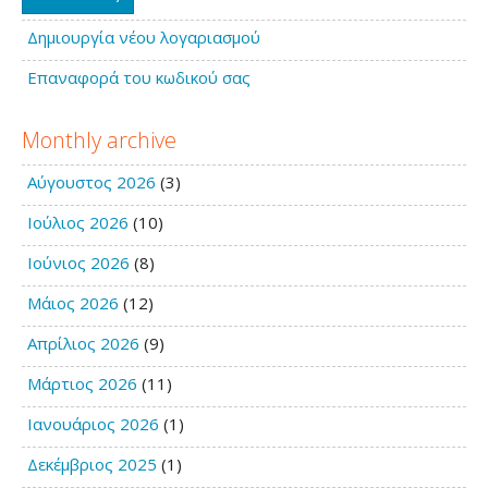
Δημιουργία νέου λογαριασμού
Επαναφορά του κωδικού σας
Monthly archive
Αύγουστος 2026
(3)
Ιούλιος 2026
(10)
Ιούνιος 2026
(8)
Μάιος 2026
(12)
Απρίλιος 2026
(9)
Μάρτιος 2026
(11)
Ιανουάριος 2026
(1)
Δεκέμβριος 2025
(1)