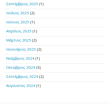
Σεπτέμβριος 2025
(1)
Ιούλιος 2025
(2)
Ιούνιος 2025
(1)
Απρίλιος 2025
(1)
Μάρτιος 2025
(2)
Ιανουάριος 2025
(2)
Νοέμβριος 2024
(1)
Οκτώβριος 2024
(5)
Σεπτέμβριος 2024
(2)
Αύγουστος 2024
(1)