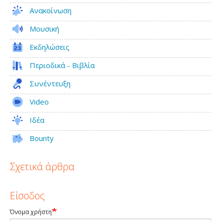
Ανακοίνωση
Μουσική
Εκδηλώσεις
Περιοδικά - Βιβλία
Συνέντευξη
Video
Ιδέα
Bounty
Σχετικά άρθρα
Είσοδος
Όνομα χρήστη