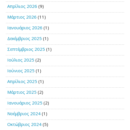
Απρίλιος 2026
(9)
Μάρτιος 2026
(11)
Ιανουάριος 2026
(1)
Δεκέμβριος 2025
(1)
Σεπτέμβριος 2025
(1)
Ιούλιος 2025
(2)
Ιούνιος 2025
(1)
Απρίλιος 2025
(1)
Μάρτιος 2025
(2)
Ιανουάριος 2025
(2)
Νοέμβριος 2024
(1)
Οκτώβριος 2024
(5)