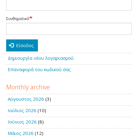
Συνθηματικό
Είσοδος
Δημιουργία νέου λογαριασμού
Επαναφορά του κωδικού σας
Monthly archive
Αύγουστος 2026
(3)
Ιούλιος 2026
(10)
Ιούνιος 2026
(8)
Μάιος 2026
(12)