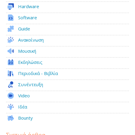
Hardware
Software
Guide
Ανακοίνωση
Μουσική
Εκδηλώσεις
Περιοδικά - Βιβλία
Συνέντευξη
Video
Ιδέα
Bounty