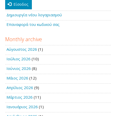
Είσοδος
Δημιουργία νέου λογαριασμού
Επαναφορά του κωδικού σας
Monthly archive
Αύγουστος 2026
(1)
Ιούλιος 2026
(10)
Ιούνιος 2026
(8)
Μάιος 2026
(12)
Απρίλιος 2026
(9)
Μάρτιος 2026
(11)
Ιανουάριος 2026
(1)