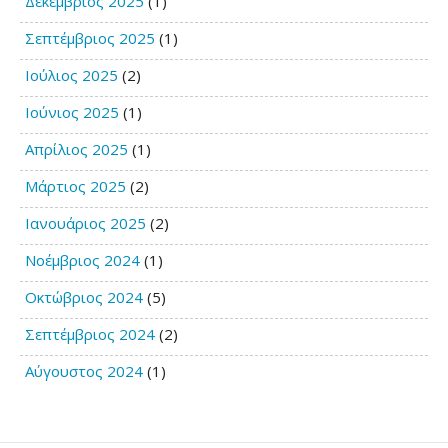
Δεκέμβριος 2025
(1)
Σεπτέμβριος 2025
(1)
Ιούλιος 2025
(2)
Ιούνιος 2025
(1)
Απρίλιος 2025
(1)
Μάρτιος 2025
(2)
Ιανουάριος 2025
(2)
Νοέμβριος 2024
(1)
Οκτώβριος 2024
(5)
Σεπτέμβριος 2024
(2)
Αύγουστος 2024
(1)