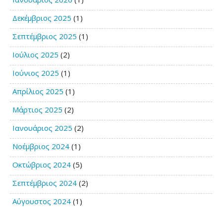
Δεκέμβριος 2025
(1)
Σεπτέμβριος 2025
(1)
Ιούλιος 2025
(2)
Ιούνιος 2025
(1)
Απρίλιος 2025
(1)
Μάρτιος 2025
(2)
Ιανουάριος 2025
(2)
Νοέμβριος 2024
(1)
Οκτώβριος 2024
(5)
Σεπτέμβριος 2024
(2)
Αύγουστος 2024
(1)