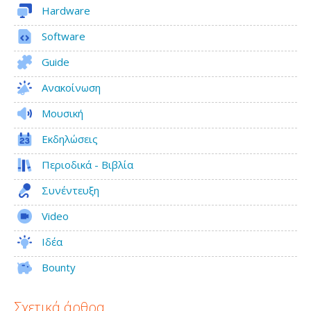
Hardware
Software
Guide
Ανακοίνωση
Μουσική
Εκδηλώσεις
Περιοδικά - Βιβλία
Συνέντευξη
Video
Ιδέα
Bounty
Σχετικά άρθρα