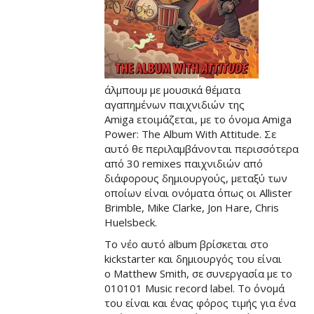
άλμπουμ με μουσικά θέματα
αγαπημένων παιχνιδιών της
Amiga ετοιμάζεται, με το όνομα Amiga
Power: The Album With Attitude. Σε
αυτό θε περιλαμβάνονται περισσότερα
από 30 remixes παιχνιδιών από
διάφορους δημιουργούς, μεταξύ των
οποίων είναι ονόματα όπως οι Allister
Brimble, Mike Clarke, Jon Hare, Chris
Huelsbeck.
Το νέο αυτό album βρίσκεται στο
kickstarter και δημιουργός του είναι
ο Matthew Smith, σε συνεργασία με το
010101 Music record label. Το όνομά
του είναι και ένας φόρος τιμής για ένα