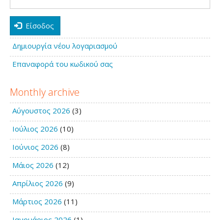
Είσοδος
Δημιουργία νέου λογαριασμού
Επαναφορά του κωδικού σας
Monthly archive
Αύγουστος 2026
(3)
Ιούλιος 2026
(10)
Ιούνιος 2026
(8)
Μάιος 2026
(12)
Απρίλιος 2026
(9)
Μάρτιος 2026
(11)
Ιανουάριος 2026
(1)