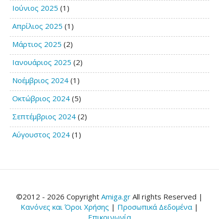
Ιούνιος 2025
(1)
Απρίλιος 2025
(1)
Μάρτιος 2025
(2)
Ιανουάριος 2025
(2)
Νοέμβριος 2024
(1)
Οκτώβριος 2024
(5)
Σεπτέμβριος 2024
(2)
Αύγουστος 2024
(1)
©2012 - 2026 Copyright
Amiga.gr
All rights Reserved |
Κανόνες και Όροι Χρήσης
|
Προσωπικά Δεδομένα
|
Επικοινωνία