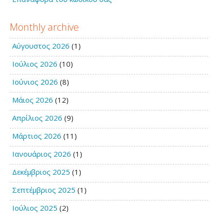
Monthly archive
Αύγουστος 2026
(1)
Ιούλιος 2026
(10)
Ιούνιος 2026
(8)
Μάιος 2026
(12)
Απρίλιος 2026
(9)
Μάρτιος 2026
(11)
Ιανουάριος 2026
(1)
Δεκέμβριος 2025
(1)
Σεπτέμβριος 2025
(1)
Ιούλιος 2025
(2)