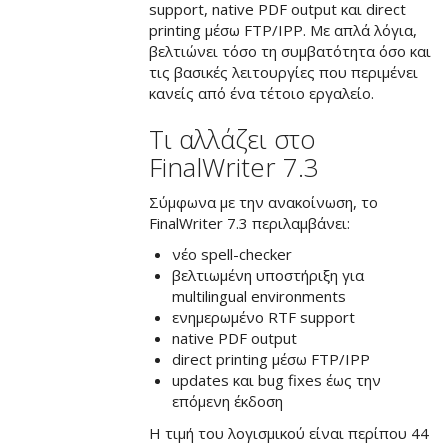
support, native PDF output και direct
printing μέσω FTP/IPP. Με απλά λόγια,
βελτιώνει τόσο τη συμβατότητα όσο και
τις βασικές λειτουργίες που περιμένει
κανείς από ένα τέτοιο εργαλείο.
Τι αλλάζει στο
FinalWriter 7.3
Σύμφωνα με την ανακοίνωση, το
FinalWriter 7.3 περιλαμβάνει:
νέο spell-checker
βελτιωμένη υποστήριξη για
multilingual environments
ενημερωμένο RTF support
native PDF output
direct printing μέσω FTP/IPP
updates και bug fixes έως την
επόμενη έκδοση
Η τιμή του λογισμικού είναι περίπου 44