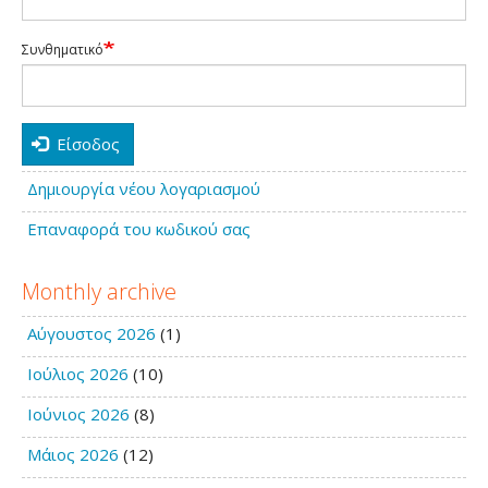
Συνθηματικό
Είσοδος
Δημιουργία νέου λογαριασμού
Επαναφορά του κωδικού σας
Monthly archive
Αύγουστος 2026
(1)
Ιούλιος 2026
(10)
Ιούνιος 2026
(8)
Μάιος 2026
(12)