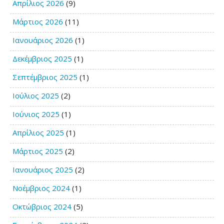
Απρίλιος 2026
(9)
Μάρτιος 2026
(11)
Ιανουάριος 2026
(1)
Δεκέμβριος 2025
(1)
Σεπτέμβριος 2025
(1)
Ιούλιος 2025
(2)
Ιούνιος 2025
(1)
Απρίλιος 2025
(1)
Μάρτιος 2025
(2)
Ιανουάριος 2025
(2)
Νοέμβριος 2024
(1)
Οκτώβριος 2024
(5)