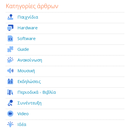
Κατηγορίες άρθρων
Παιχνίδια
Hardware
Software
Guide
Ανακοίνωση
Μουσική
Εκδηλώσεις
Περιοδικά - Βιβλία
Συνέντευξη
Video
Ιδέα