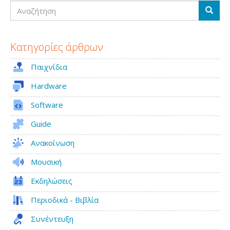
Αναζήτηση
Edition
Αναζή
Κατηγορίες άρθρων
Παιχνίδια
Hardware
Software
Guide
Ανακοίνωση
Μουσική
Εκδηλώσεις
Περιοδικά - Βιβλία
Συνέντευξη