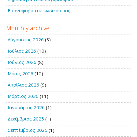
Επαναφορά του κωδικού σας
Monthly archive
Αύγουστος 2026
(3)
Ιούλιος 2026
(10)
Ιούνιος 2026
(8)
Μάιος 2026
(12)
Απρίλιος 2026
(9)
Μάρτιος 2026
(11)
Ιανουάριος 2026
(1)
Δεκέμβριος 2025
(1)
Σεπτέμβριος 2025
(1)