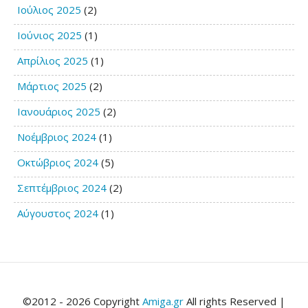
Ιούλιος 2025
(2)
Ιούνιος 2025
(1)
Απρίλιος 2025
(1)
Μάρτιος 2025
(2)
Ιανουάριος 2025
(2)
Νοέμβριος 2024
(1)
Οκτώβριος 2024
(5)
Σεπτέμβριος 2024
(2)
Αύγουστος 2024
(1)
©2012 - 2026 Copyright
Amiga.gr
All rights Reserved |