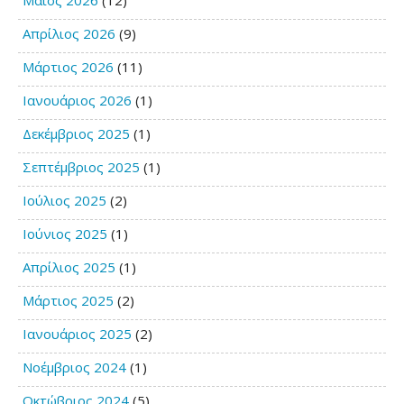
Μάιος 2026
(12)
Απρίλιος 2026
(9)
Μάρτιος 2026
(11)
Ιανουάριος 2026
(1)
Δεκέμβριος 2025
(1)
Σεπτέμβριος 2025
(1)
Ιούλιος 2025
(2)
Ιούνιος 2025
(1)
Απρίλιος 2025
(1)
Μάρτιος 2025
(2)
Ιανουάριος 2025
(2)
Νοέμβριος 2024
(1)
Οκτώβριος 2024
(5)