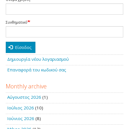
Συνθηματικό
Είσοδος
Δημιουργία νέου λογαριασμού
Επαναφορά του κωδικού σας
Monthly archive
Αύγουστος 2026
(1)
Ιούλιος 2026
(10)
Ιούνιος 2026
(8)