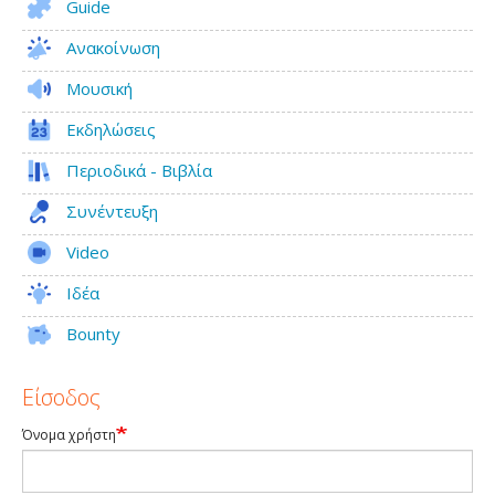
Guide
Ανακοίνωση
Μουσική
Εκδηλώσεις
Περιοδικά - Βιβλία
Συνέντευξη
Video
Ιδέα
Bounty
Είσοδος
Όνομα χρήστη