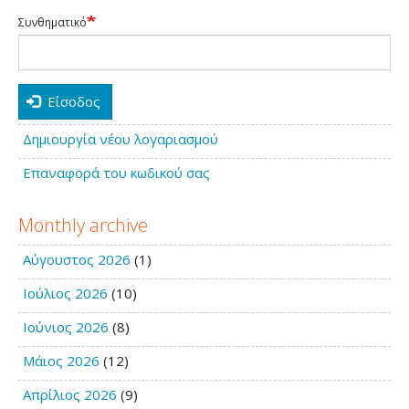
Συνθηματικό
Είσοδος
Δημιουργία νέου λογαριασμού
Επαναφορά του κωδικού σας
Monthly archive
Αύγουστος 2026
(1)
Ιούλιος 2026
(10)
Ιούνιος 2026
(8)
Μάιος 2026
(12)
Απρίλιος 2026
(9)