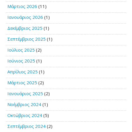
Μάρτιος 2026
(11)
Ιανουάριος 2026
(1)
Δεκέμβριος 2025
(1)
Σεπτέμβριος 2025
(1)
Ιούλιος 2025
(2)
Ιούνιος 2025
(1)
Απρίλιος 2025
(1)
Μάρτιος 2025
(2)
Ιανουάριος 2025
(2)
Νοέμβριος 2024
(1)
Οκτώβριος 2024
(5)
Σεπτέμβριος 2024
(2)