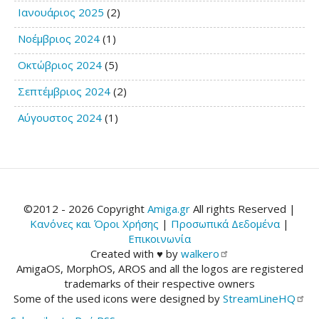
Ιανουάριος 2025
(2)
Νοέμβριος 2024
(1)
Οκτώβριος 2024
(5)
Σεπτέμβριος 2024
(2)
Αύγουστος 2024
(1)
©2012 - 2026 Copyright
Amiga.gr
All rights Reserved |
Κανόνες και Όροι Χρήσης
|
Προσωπικά Δεδομένα
|
Επικοινωνία
Created with ♥ by
walkero
AmigaOS, MorphOS, AROS and all the logos are registered
trademarks of their respective owners
Some of the used icons were designed by
StreamLineHQ