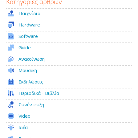
Κατηγορίες άρθρων
Παιχνίδια
Hardware
Software
Guide
Ανακοίνωση
Μουσική
Εκδηλώσεις
Περιοδικά - Βιβλία
Συνέντευξη
Video
Ιδέα