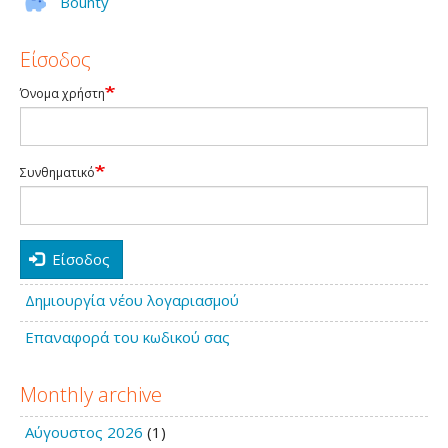
Bounty
Είσοδος
Όνομα χρήστη
Συνθηματικό
Είσοδος
Δημιουργία νέου λογαριασμού
Επαναφορά του κωδικού σας
Monthly archive
Αύγουστος 2026
(1)