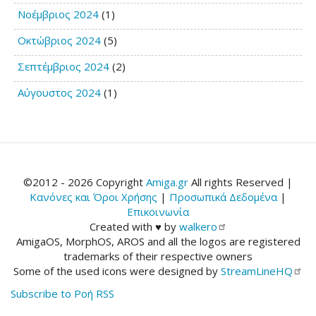
Νοέμβριος 2024
(1)
Οκτώβριος 2024
(5)
Σεπτέμβριος 2024
(2)
Αύγουστος 2024
(1)
©2012 - 2026 Copyright
Amiga.gr
All rights Reserved |
Κανόνες και Όροι Χρήσης
|
Προσωπικά Δεδομένα
|
Επικοινωνία
Created with ♥ by
walkero
AmigaOS, MorphOS, AROS and all the logos are registered
trademarks of their respective owners
Some of the used icons were designed by
StreamLineHQ
Subscribe to Ροή RSS