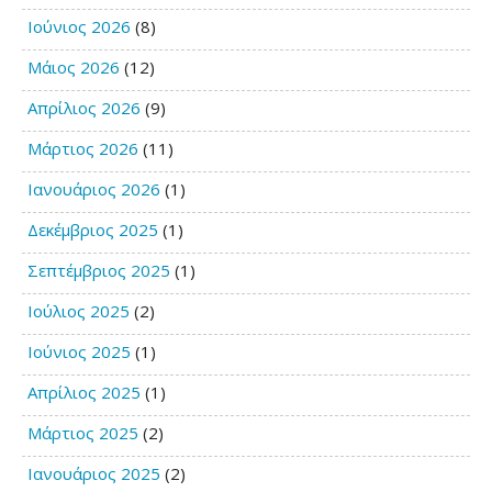
Ιούνιος 2026
(8)
Μάιος 2026
(12)
Απρίλιος 2026
(9)
Μάρτιος 2026
(11)
Ιανουάριος 2026
(1)
Δεκέμβριος 2025
(1)
Σεπτέμβριος 2025
(1)
Ιούλιος 2025
(2)
Ιούνιος 2025
(1)
Απρίλιος 2025
(1)
Μάρτιος 2025
(2)
Ιανουάριος 2025
(2)