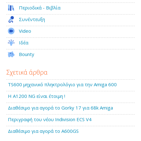
Περιοδικά - Βιβλία
Συνέντευξη
Video
Ιδέα
Bounty
Σχετικά άρθρα
TS600 μηχανικό πληκτρολόγιο για την Amiga 600
Η A1200 NG είναι έτοιμη !
Διαθέσιμο για αγορά το Gorky 17 για 68k Amiga
Περιγραφή του νέου Indivision ECS V4
Διαθέσιμο για αγορά το A600GS