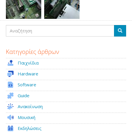
Αναζήτηση
Αναζή
Κατηγορίες άρθρων
Παιχνίδια
Hardware
Software
Guide
Ανακοίνωση
Μουσική
Εκδηλώσεις