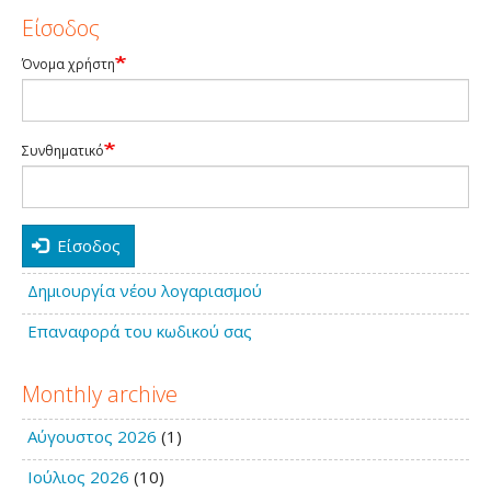
Είσοδος
Όνομα χρήστη
Συνθηματικό
Είσοδος
Δημιουργία νέου λογαριασμού
Επαναφορά του κωδικού σας
Monthly archive
Αύγουστος 2026
(1)
Ιούλιος 2026
(10)