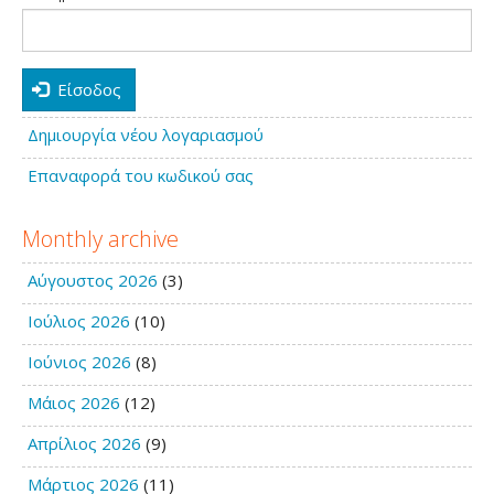
Είσοδος
Δημιουργία νέου λογαριασμού
Επαναφορά του κωδικού σας
Monthly archive
Αύγουστος 2026
(3)
Ιούλιος 2026
(10)
Ιούνιος 2026
(8)
Μάιος 2026
(12)
Απρίλιος 2026
(9)
Μάρτιος 2026
(11)