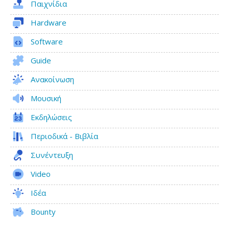
Παιχνίδια
Hardware
Software
Guide
Ανακοίνωση
Μουσική
Εκδηλώσεις
Περιοδικά - Βιβλία
Συνέντευξη
Video
Ιδέα
Bounty