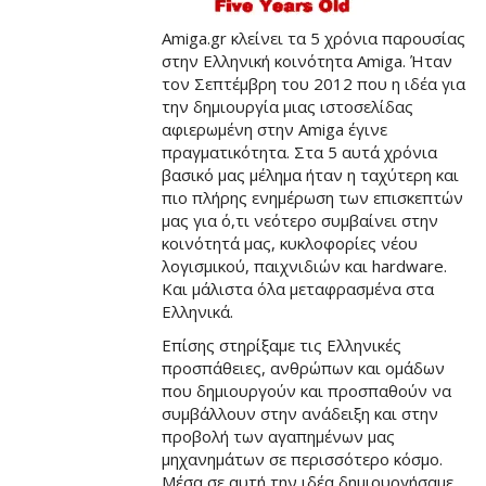
Amiga.gr κλείνει τα 5 χρόνια παρουσίας
στην Ελληνική κοινότητα Amiga. Ήταν
τον Σεπτέμβρη του 2012 που η ιδέα για
την δημιουργία μιας ιστοσελίδας
αφιερωμένη στην Amiga έγινε
πραγματικότητα. Στα 5 αυτά χρόνια
βασικό μας μέλημα ήταν η ταχύτερη και
πιο πλήρης ενημέρωση των επισκεπτών
μας για ό,τι νεότερο συμβαίνει στην
κοινότητά μας, κυκλοφορίες νέου
λογισμικού, παιχνιδιών και hardware.
Και μάλιστα όλα μεταφρασμένα στα
Ελληνικά.
Επίσης στηρίξαμε τις Ελληνικές
προσπάθειες, ανθρώπων και ομάδων
που δημιουργούν και προσπαθούν να
συμβάλλουν στην ανάδειξη και στην
προβολή των αγαπημένων μας
μηχανημάτων σε περισσότερο κόσμο.
Μέσα σε αυτή την ιδέα δημιουργήσαμε