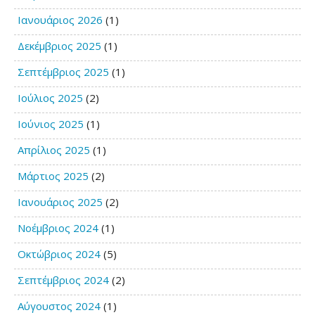
Ιανουάριος 2026
(1)
Δεκέμβριος 2025
(1)
Σεπτέμβριος 2025
(1)
Ιούλιος 2025
(2)
Ιούνιος 2025
(1)
Απρίλιος 2025
(1)
Μάρτιος 2025
(2)
Ιανουάριος 2025
(2)
Νοέμβριος 2024
(1)
Οκτώβριος 2024
(5)
Σεπτέμβριος 2024
(2)
Αύγουστος 2024
(1)