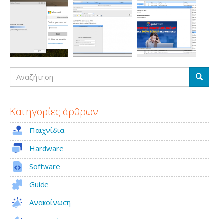
Αναζήτηση
Αναζή
Κατηγορίες άρθρων
Παιχνίδια
Hardware
Software
Guide
Ανακοίνωση