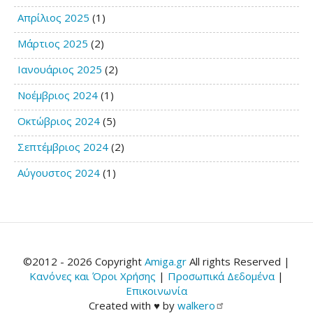
Απρίλιος 2025
(1)
Μάρτιος 2025
(2)
Ιανουάριος 2025
(2)
Νοέμβριος 2024
(1)
Οκτώβριος 2024
(5)
Σεπτέμβριος 2024
(2)
Αύγουστος 2024
(1)
©2012 - 2026 Copyright
Amiga.gr
All rights Reserved |
Κανόνες και Όροι Χρήσης
|
Προσωπικά Δεδομένα
|
Επικοινωνία
Created with ♥ by
walkero