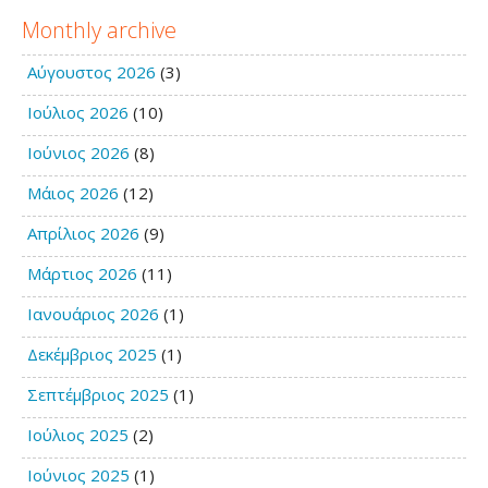
Monthly archive
Αύγουστος 2026
(3)
Ιούλιος 2026
(10)
Ιούνιος 2026
(8)
Μάιος 2026
(12)
Απρίλιος 2026
(9)
Μάρτιος 2026
(11)
Ιανουάριος 2026
(1)
Δεκέμβριος 2025
(1)
Σεπτέμβριος 2025
(1)
Ιούλιος 2025
(2)
Ιούνιος 2025
(1)