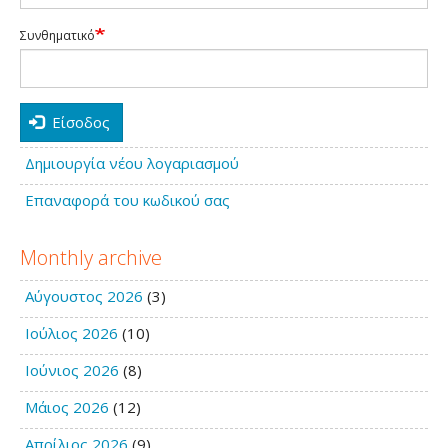
Συνθηματικό
Είσοδος
Δημιουργία νέου λογαριασμού
Επαναφορά του κωδικού σας
Monthly archive
Αύγουστος 2026
(3)
Ιούλιος 2026
(10)
Ιούνιος 2026
(8)
Μάιος 2026
(12)
Απρίλιος 2026
(9)