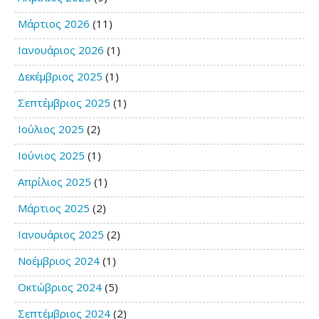
Μάρτιος 2026
(11)
Ιανουάριος 2026
(1)
Δεκέμβριος 2025
(1)
Σεπτέμβριος 2025
(1)
Ιούλιος 2025
(2)
Ιούνιος 2025
(1)
Απρίλιος 2025
(1)
Μάρτιος 2025
(2)
Ιανουάριος 2025
(2)
Νοέμβριος 2024
(1)
Οκτώβριος 2024
(5)
Σεπτέμβριος 2024
(2)