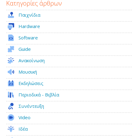
Κατηγορίες άρθρων
Παιχνίδια
Hardware
Software
Guide
Ανακοίνωση
Μουσική
Εκδηλώσεις
Περιοδικά - Βιβλία
Συνέντευξη
Video
Ιδέα