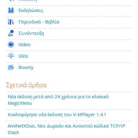
Εκδηλώσεις
Περιοδικά - Βιβλία
Συνέντευξη
Video
Ιδέα
Bounty
Σχετικά άρθρα
Νέα έκδοση μετά από 24 χρόνια για το κλασικό
MagicMenu
Κυκλοφόρησε νέα έκδοση του V-MPlayer 1.4.1
AmiNetXDuo, Νεο Δωρεάν και Ανοικτού κώδικα TCP/IP
Stack