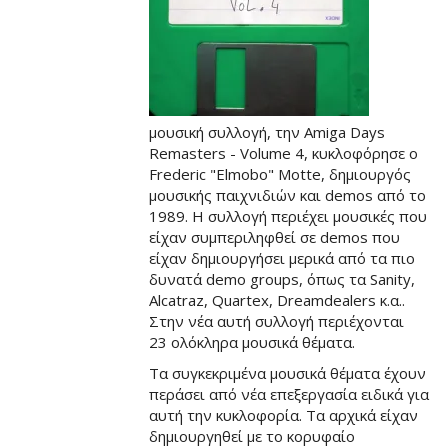
μουσική συλλογή, την Amiga Days
Remasters - Volume 4, κυκλοφόρησε ο
Frederic "Elmobo" Motte, δημιουργός
μουσικής παιχνιδιών και demos από το
1989. Η συλλογή περιέχει μουσικές που
είχαν συμπεριληφθεί σε demos που
είχαν δημιουργήσει μερικά από τα πιο
δυνατά demo groups, όπως τα Sanity,
Alcatraz, Quartex, Dreamdealers κ.α..
Στην νέα αυτή συλλογή περιέχονται
23 ολόκληρα μουσικά θέματα.
Τα συγκεκριμένα μουσικά θέματα έχουν
περάσει από νέα επεξεργασία ειδικά για
αυτή την κυκλοφορία. Τα αρχικά είχαν
δημιουργηθεί με το κορυφαίο