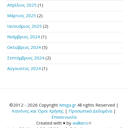
Απρίλιος 2025
(1)
Μάρτιος 2025
(2)
Ιανουάριος 2025
(2)
Νοέμβριος 2024
(1)
Οκτώβριος 2024
(5)
Σεπτέμβριος 2024
(2)
Αύγουστος 2024
(1)
©2012 - 2026 Copyright
Amiga.gr
All rights Reserved |
Κανόνες και Όροι Χρήσης
|
Προσωπικά Δεδομένα
|
Επικοινωνία
Created with ♥ by
walkero