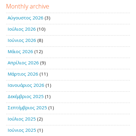
Monthly archive
Αύγουστος 2026
(3)
Ιούλιος 2026
(10)
Ιούνιος 2026
(8)
Μάιος 2026
(12)
Απρίλιος 2026
(9)
Μάρτιος 2026
(11)
Ιανουάριος 2026
(1)
Δεκέμβριος 2025
(1)
Σεπτέμβριος 2025
(1)
Ιούλιος 2025
(2)
Ιούνιος 2025
(1)