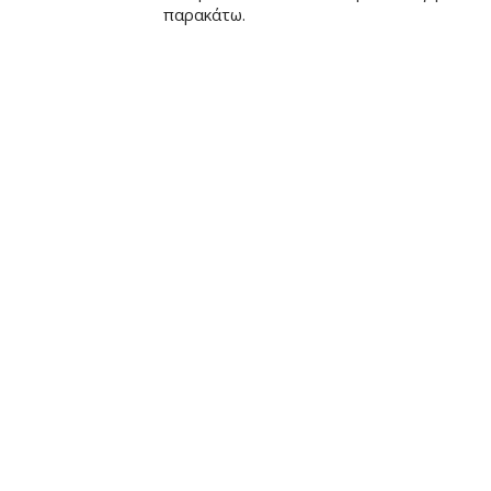
παρακάτω.