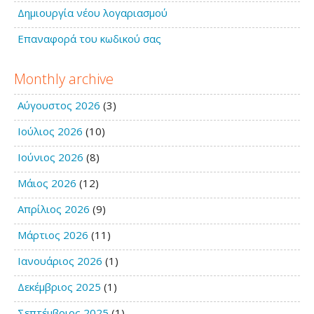
Δημιουργία νέου λογαριασμού
Επαναφορά του κωδικού σας
Monthly archive
Αύγουστος 2026
(3)
Ιούλιος 2026
(10)
Ιούνιος 2026
(8)
Μάιος 2026
(12)
Απρίλιος 2026
(9)
Μάρτιος 2026
(11)
Ιανουάριος 2026
(1)
Δεκέμβριος 2025
(1)
Σεπτέμβριος 2025
(1)