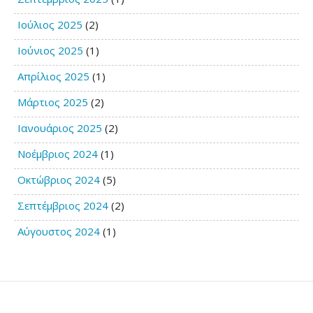
Ιούλιος 2025
(2)
Ιούνιος 2025
(1)
Απρίλιος 2025
(1)
Μάρτιος 2025
(2)
Ιανουάριος 2025
(2)
Νοέμβριος 2024
(1)
Οκτώβριος 2024
(5)
Σεπτέμβριος 2024
(2)
Αύγουστος 2024
(1)