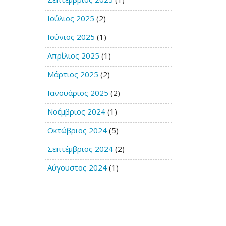
Ιούλιος 2025
(2)
Ιούνιος 2025
(1)
Απρίλιος 2025
(1)
Μάρτιος 2025
(2)
Ιανουάριος 2025
(2)
Νοέμβριος 2024
(1)
Οκτώβριος 2024
(5)
Σεπτέμβριος 2024
(2)
Αύγουστος 2024
(1)