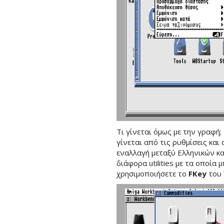
Τι γίνεται όμως με την γραφή;
γίνεται από τις ρυθμίσεις και
εναλλαγή μεταξύ Ελληνικών κα
διάφορα utilities με τα οποία 
χρησιμοποιήσετε το
FKey
του 