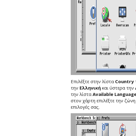
Επιλέξτε στην λίστα
Country
την
Ελληνική
και ύστερα την
την λίστα
Available Languag
στον χάρτη επιλέξτε την ζών
επιλογές σας.