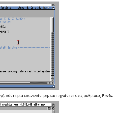
, κάντε μια επανεκκίνηση, και πηγαίνετε στις ρυθμίσεις
Prefs