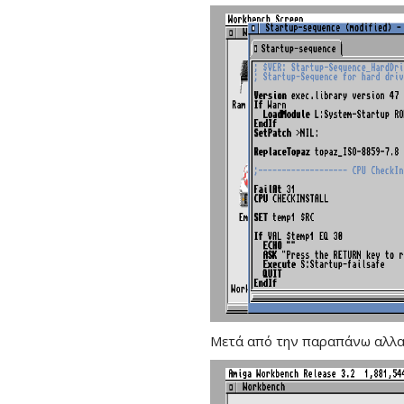
Μετά από την παραπάνω αλλαγή