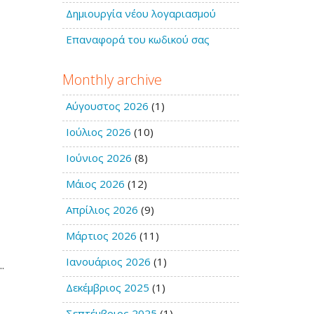
Δημιουργία νέου λογαριασμού
Επαναφορά του κωδικού σας
Monthly archive
Αύγουστος 2026
(1)
Ιούλιος 2026
(10)
Ιούνιος 2026
(8)
Μάιος 2026
(12)
Απρίλιος 2026
(9)
Μάρτιος 2026
(11)
Ιανουάριος 2026
(1)
...
Δεκέμβριος 2025
(1)
Σεπτέμβριος 2025
(1)