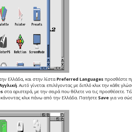
την Ελλάδα, και στην λίστα
Preferred Languages
προσθέστε 
Αγγλική
. Αυτό γίνεται επιλέγοντας με διπλό κλικ την κάθε γλώ
es
στα αριστερά, με την σειρά που θέλετε να τις προσθέσετε. Τέ
η κάνοντας κλικ πάνω από την Ελλάδα. Πατήστε
Save
για να σώσ