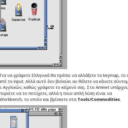
 Για να γράφετε Ελληνικά θα πρέπει να αλλάξετε το keymap, το
 από το input. Αλλά αυτό δεν βολεύει αν θέλετε να κάνετε σύντο
ι Αγγλικών, καθώς γράφετε το κείμενό σας. Στο Aminet υπάρχο
μπορείτε να το πετύχετε, αλλά η ποιο απλή λύση είναι να
Workbench, το οποίο και βρίσκετε στα
Tools/Commodities
.