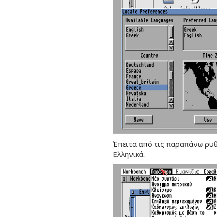
Έπειτα από τις παραπάνω ρυθμ
Ελληνικά.