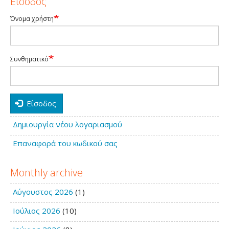
Είσοδος
Όνομα χρήστη
Συνθηματικό
Είσοδος
Δημιουργία νέου λογαριασμού
Επαναφορά του κωδικού σας
Monthly archive
Αύγουστος 2026
(1)
Ιούλιος 2026
(10)