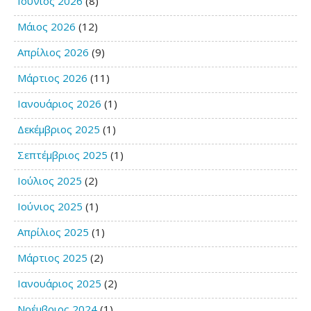
Ιούνιος 2026
(8)
Μάιος 2026
(12)
Απρίλιος 2026
(9)
Μάρτιος 2026
(11)
Ιανουάριος 2026
(1)
Δεκέμβριος 2025
(1)
Σεπτέμβριος 2025
(1)
Ιούλιος 2025
(2)
Ιούνιος 2025
(1)
Απρίλιος 2025
(1)
Μάρτιος 2025
(2)
Ιανουάριος 2025
(2)
Νοέμβριος 2024
(1)