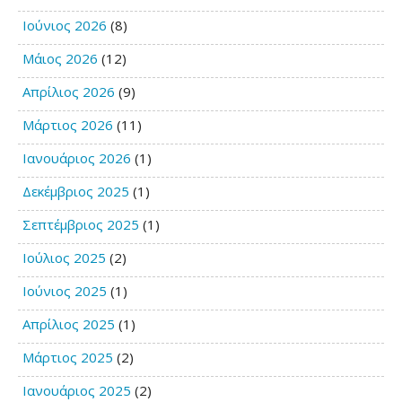
Ιούνιος 2026
(8)
Μάιος 2026
(12)
Απρίλιος 2026
(9)
Μάρτιος 2026
(11)
Ιανουάριος 2026
(1)
Δεκέμβριος 2025
(1)
Σεπτέμβριος 2025
(1)
Ιούλιος 2025
(2)
Ιούνιος 2025
(1)
Απρίλιος 2025
(1)
Μάρτιος 2025
(2)
Ιανουάριος 2025
(2)