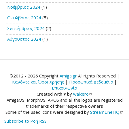
Νοέμβριος 2024
(1)
Οκτώβριος 2024
(5)
Σεπτέμβριος 2024
(2)
Αύγουστος 2024
(1)
©2012 - 2026 Copyright
Amiga.gr
All rights Reserved |
Κανόνες και Όροι Χρήσης
|
Προσωπικά Δεδομένα
|
Επικοινωνία
Created with ♥ by
walkero
AmigaOS, MorphOS, AROS and all the logos are registered
trademarks of their respective owners
Some of the used icons were designed by
StreamLineHQ
Subscribe to Ροή RSS