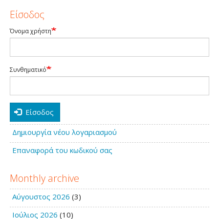
Είσοδος
Όνομα χρήστη
Συνθηματικό
Είσοδος
Δημιουργία νέου λογαριασμού
Επαναφορά του κωδικού σας
Monthly archive
Αύγουστος 2026
(3)
Ιούλιος 2026
(10)