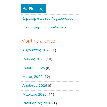
Είσοδος
Δημιουργία νέου λογαριασμού
Επαναφορά του κωδικού σας
Monthly archive
Αύγουστος 2026
(1)
Ιούλιος 2026
(10)
Ιούνιος 2026
(8)
Μάιος 2026
(12)
Απρίλιος 2026
(9)
Μάρτιος 2026
(11)
Ιανουάριος 2026
(1)