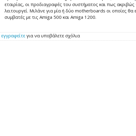
εταιρίας, οι προδιαγραφές του συστήματος και πως ακριβώς
λειτουργεί. Μιλάνε για μία ή δύο motherboards οι οποίες θα 
συμβατές με τις Amiga 500 και Amiga 1200.
ή
εγγραφείτε
για να υποβάλετε σχόλια