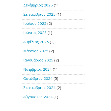
Δεκέμβριος 2025
(1)
Σεπτέμβριος 2025
(1)
Ιούλιος 2025
(2)
Ιούνιος 2025
(1)
Απρίλιος 2025
(1)
Μάρτιος 2025
(2)
Ιανουάριος 2025
(2)
Νοέμβριος 2024
(1)
Οκτώβριος 2024
(5)
Σεπτέμβριος 2024
(2)
Αύγουστος 2024
(1)