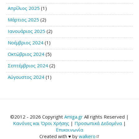
Απρίλιος 2025
(1)
Μάρτιος 2025
(2)
Ιανουάριος 2025
(2)
Νοέμβριος 2024
(1)
Οκτώβριος 2024
(5)
Σεπτέμβριος 2024
(2)
Αύγουστος 2024
(1)
©2012 - 2026 Copyright
Amiga.gr
All rights Reserved |
Κανόνες και Όροι Χρήσης
|
Προσωπικά Δεδομένα
|
Επικοινωνία
Created with ♥ by
walkero