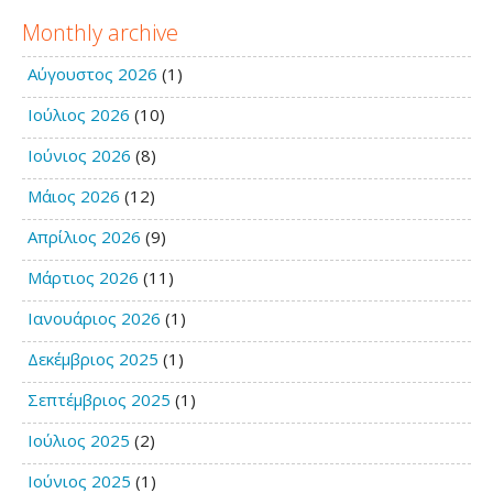
Monthly archive
Αύγουστος 2026
(1)
Ιούλιος 2026
(10)
Ιούνιος 2026
(8)
Μάιος 2026
(12)
Απρίλιος 2026
(9)
Μάρτιος 2026
(11)
Ιανουάριος 2026
(1)
Δεκέμβριος 2025
(1)
Σεπτέμβριος 2025
(1)
Ιούλιος 2025
(2)
Ιούνιος 2025
(1)