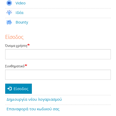
Video
Ιδέα
Bounty
Είσοδος
Όνομα χρήστη
Συνθηματικό
Είσοδος
Δημιουργία νέου λογαριασμού
Επαναφορά του κωδικού σας