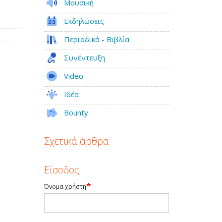
Μουσική
Εκδηλώσεις
Περιοδικά - Βιβλία
Συνέντευξη
Video
Ιδέα
Bounty
Σχετικά άρθρα
Είσοδος
Όνομα χρήστη