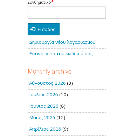
Συνθηματικό
Είσοδος
Δημιουργία νέου λογαριασμού
Επαναφορά του κωδικού σας
Monthly archive
Αύγουστος 2026
(3)
Ιούλιος 2026
(10)
Ιούνιος 2026
(8)
Μάιος 2026
(12)
Απρίλιος 2026
(9)