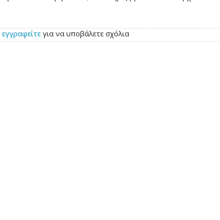
ή
εγγραφείτε
για να υποβάλετε σχόλια