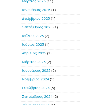
Μάρτιος 2026
(11)
Ιανουάριος 2026
(1)
Δεκέμβριος 2025
(1)
Σεπτέμβριος 2025
(1)
Ιούλιος 2025
(2)
Ιούνιος 2025
(1)
Απρίλιος 2025
(1)
Μάρτιος 2025
(2)
Ιανουάριος 2025
(2)
Νοέμβριος 2024
(1)
Οκτώβριος 2024
(5)
Σεπτέμβριος 2024
(2)