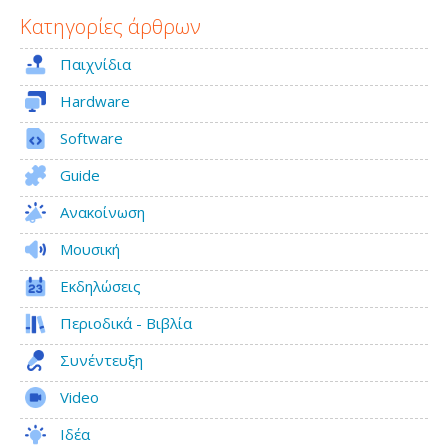
Κατηγορίες άρθρων
Παιχνίδια
Hardware
Software
Guide
Ανακοίνωση
Μουσική
Εκδηλώσεις
Περιοδικά - Βιβλία
Συνέντευξη
Video
Ιδέα