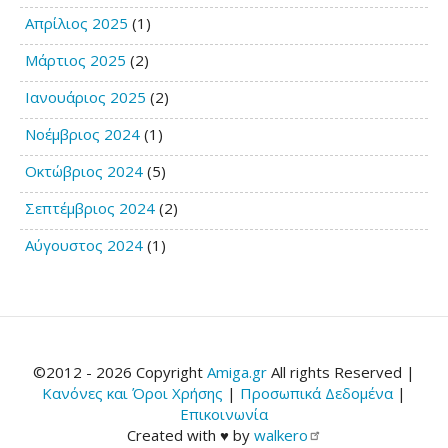
Απρίλιος 2025
(1)
Μάρτιος 2025
(2)
Ιανουάριος 2025
(2)
Νοέμβριος 2024
(1)
Οκτώβριος 2024
(5)
Σεπτέμβριος 2024
(2)
Αύγουστος 2024
(1)
©2012 - 2026 Copyright
Amiga.gr
All rights Reserved |
Κανόνες και Όροι Χρήσης
|
Προσωπικά Δεδομένα
|
Επικοινωνία
Created with ♥ by
walkero