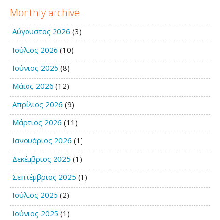
Monthly archive
Αύγουστος 2026
(3)
Ιούλιος 2026
(10)
Ιούνιος 2026
(8)
Μάιος 2026
(12)
Απρίλιος 2026
(9)
Μάρτιος 2026
(11)
Ιανουάριος 2026
(1)
Δεκέμβριος 2025
(1)
Σεπτέμβριος 2025
(1)
Ιούλιος 2025
(2)
Ιούνιος 2025
(1)