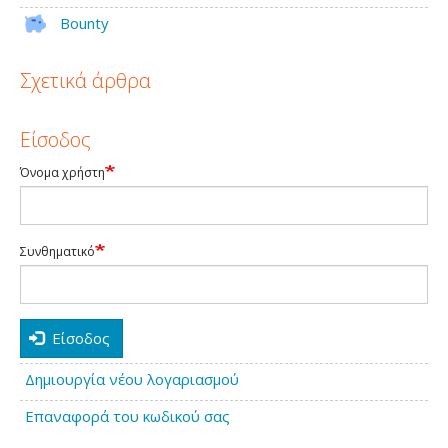
Bounty
Σχετικά άρθρα
Είσοδος
Όνομα χρήστη
Συνθηματικό
Είσοδος
Δημιουργία νέου λογαριασμού
Επαναφορά του κωδικού σας