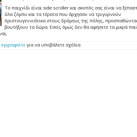
Το παιχνίδι είναι side scroller και σκοπός σας είναι να ξεπα
όλα ζόμπυ και τα τέρατα που άρχησαν να τριγυρνούν
Χριστουγεννιάτικα στους δρόμους της πόλης, προσπαθώντα
βουτήξουν τα δώρα. Εσείς όμως δεν θα αφήσετε τα μικρά παι
ναι;
ή
εγγραφείτε
για να υποβάλετε σχόλια