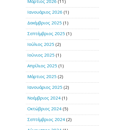
Μάρτιος 2026
(11)
Ιανουάριος 2026
(1)
Δεκέμβριος 2025
(1)
Σεπτέμβριος 2025
(1)
Ιούλιος 2025
(2)
Ιούνιος 2025
(1)
Απρίλιος 2025
(1)
Μάρτιος 2025
(2)
Ιανουάριος 2025
(2)
Νοέμβριος 2024
(1)
Οκτώβριος 2024
(5)
Σεπτέμβριος 2024
(2)