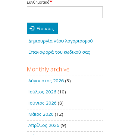
Συνθηματικό
Είσοδος
Δημιουργία νέου λογαριασμού
Επαναφορά του κωδικού σας
Monthly archive
Αύγουστος 2026
(3)
Ιούλιος 2026
(10)
Ιούνιος 2026
(8)
Μάιος 2026
(12)
Απρίλιος 2026
(9)