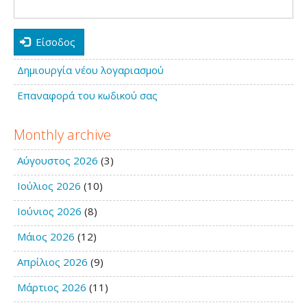
Είσοδος
Δημιουργία νέου λογαριασμού
Επαναφορά του κωδικού σας
Monthly archive
Αύγουστος 2026
(3)
Ιούλιος 2026
(10)
Ιούνιος 2026
(8)
Μάιος 2026
(12)
Απρίλιος 2026
(9)
Μάρτιος 2026
(11)