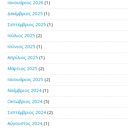
Ιανουάριος 2026
(1)
Δεκέμβριος 2025
(1)
Σεπτέμβριος 2025
(1)
Ιούλιος 2025
(2)
Ιούνιος 2025
(1)
Απρίλιος 2025
(1)
Μάρτιος 2025
(2)
Ιανουάριος 2025
(2)
Νοέμβριος 2024
(1)
Οκτώβριος 2024
(5)
Σεπτέμβριος 2024
(2)
Αύγουστος 2024
(1)