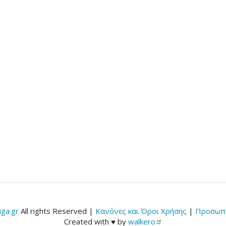
ga.gr
All rights Reserved |
Κανόνες και Όροι Χρήσης
|
Προσωπι
Created with ♥ by
walkero