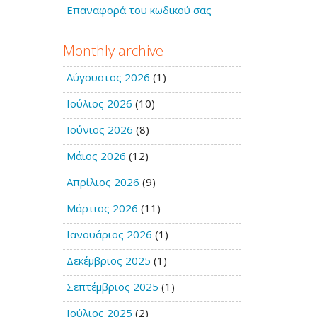
Επαναφορά του κωδικού σας
Monthly archive
Αύγουστος 2026
(1)
Ιούλιος 2026
(10)
Ιούνιος 2026
(8)
Μάιος 2026
(12)
Απρίλιος 2026
(9)
Μάρτιος 2026
(11)
Ιανουάριος 2026
(1)
Δεκέμβριος 2025
(1)
Σεπτέμβριος 2025
(1)
Ιούλιος 2025
(2)