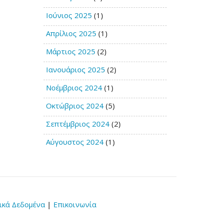
Ιούνιος 2025
(1)
Απρίλιος 2025
(1)
Μάρτιος 2025
(2)
Ιανουάριος 2025
(2)
Νοέμβριος 2024
(1)
Οκτώβριος 2024
(5)
Σεπτέμβριος 2024
(2)
Αύγουστος 2024
(1)
κά Δεδομένα
|
Επικοινωνία