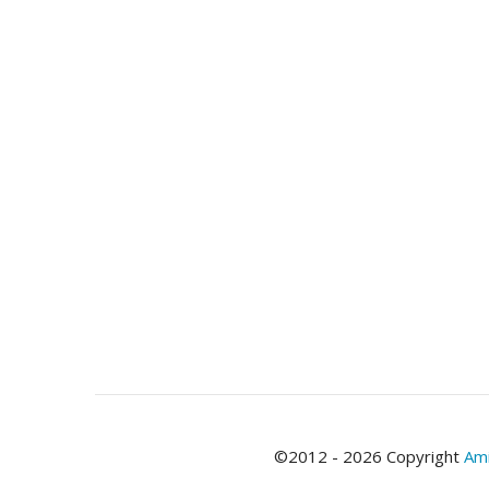
©2012 - 2026 Copyright
Ami