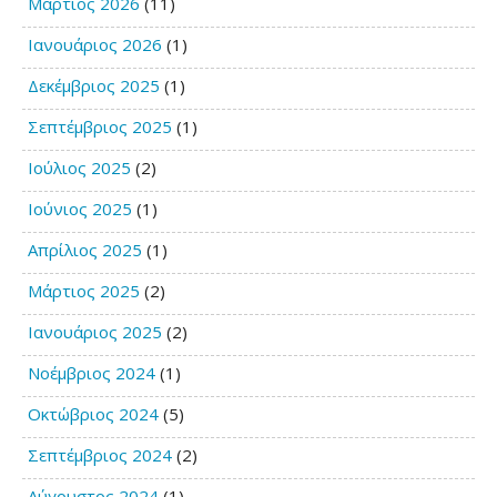
Μάρτιος 2026
(11)
Ιανουάριος 2026
(1)
Δεκέμβριος 2025
(1)
Σεπτέμβριος 2025
(1)
Ιούλιος 2025
(2)
Ιούνιος 2025
(1)
Απρίλιος 2025
(1)
Μάρτιος 2025
(2)
Ιανουάριος 2025
(2)
Νοέμβριος 2024
(1)
Οκτώβριος 2024
(5)
Σεπτέμβριος 2024
(2)
Αύγουστος 2024
(1)