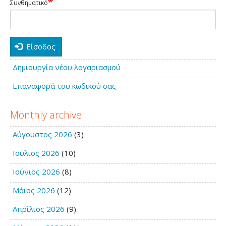
Συνθηματικό
Είσοδος
Δημιουργία νέου λογαριασμού
Επαναφορά του κωδικού σας
Monthly archive
Αύγουστος 2026
(3)
Ιούλιος 2026
(10)
Ιούνιος 2026
(8)
Μάιος 2026
(12)
Απρίλιος 2026
(9)