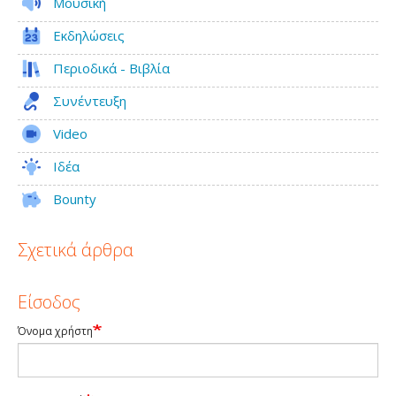
Μουσική
Εκδηλώσεις
Περιοδικά - Βιβλία
Συνέντευξη
Video
Ιδέα
Bounty
Σχετικά άρθρα
Είσοδος
Όνομα χρήστη