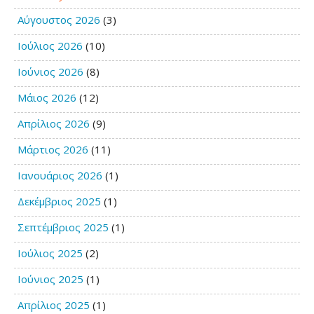
Αύγουστος 2026
(3)
Ιούλιος 2026
(10)
Ιούνιος 2026
(8)
Μάιος 2026
(12)
Απρίλιος 2026
(9)
Μάρτιος 2026
(11)
Ιανουάριος 2026
(1)
Δεκέμβριος 2025
(1)
Σεπτέμβριος 2025
(1)
Ιούλιος 2025
(2)
Ιούνιος 2025
(1)
Απρίλιος 2025
(1)