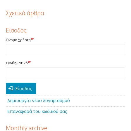
Σχετικά άρθρα
Είσοδος
Όνομα χρήστη
Συνθηματικό
Είσοδος
Δημιουργία νέου λογαριασμού
Επαναφορά του κωδικού σας
Monthly archive