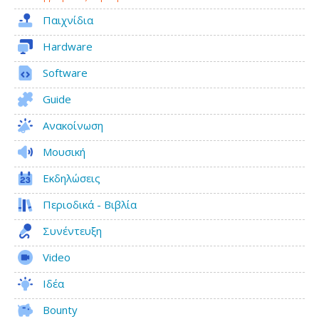
Παιχνίδια
Hardware
Software
Guide
Ανακοίνωση
Μουσική
Εκδηλώσεις
Περιοδικά - Βιβλία
Συνέντευξη
Video
Ιδέα
Bounty