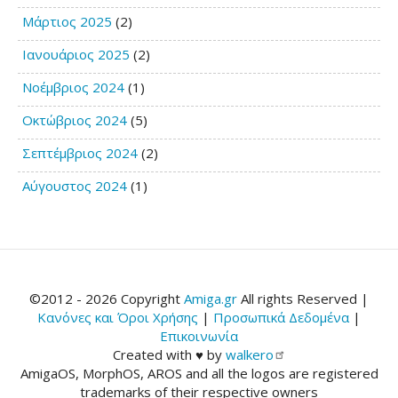
Μάρτιος 2025
(2)
Ιανουάριος 2025
(2)
Νοέμβριος 2024
(1)
Οκτώβριος 2024
(5)
Σεπτέμβριος 2024
(2)
Αύγουστος 2024
(1)
©2012 - 2026 Copyright
Amiga.gr
All rights Reserved |
Κανόνες και Όροι Χρήσης
|
Προσωπικά Δεδομένα
|
Επικοινωνία
Created with ♥ by
walkero
AmigaOS, MorphOS, AROS and all the logos are registered
trademarks of their respective owners