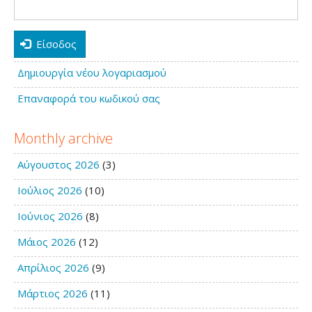
Είσοδος
Δημιουργία νέου λογαριασμού
Επαναφορά του κωδικού σας
Monthly archive
Αύγουστος 2026
(3)
Ιούλιος 2026
(10)
Ιούνιος 2026
(8)
Μάιος 2026
(12)
Απρίλιος 2026
(9)
Μάρτιος 2026
(11)