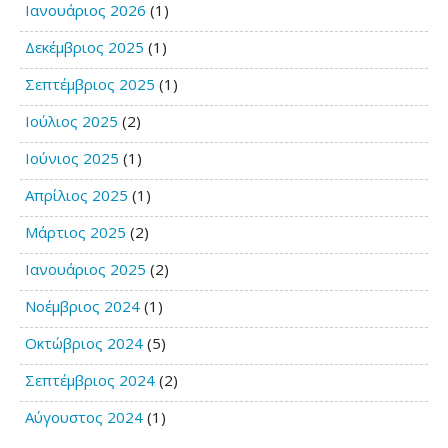
Ιανουάριος 2026
(1)
Δεκέμβριος 2025
(1)
Σεπτέμβριος 2025
(1)
Ιούλιος 2025
(2)
Ιούνιος 2025
(1)
Απρίλιος 2025
(1)
Μάρτιος 2025
(2)
Ιανουάριος 2025
(2)
Νοέμβριος 2024
(1)
Οκτώβριος 2024
(5)
Σεπτέμβριος 2024
(2)
Αύγουστος 2024
(1)