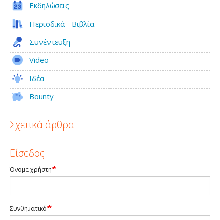
Εκδηλώσεις
Περιοδικά - Βιβλία
Συνέντευξη
Video
Ιδέα
Bounty
Σχετικά άρθρα
Είσοδος
Όνομα χρήστη
Συνθηματικό