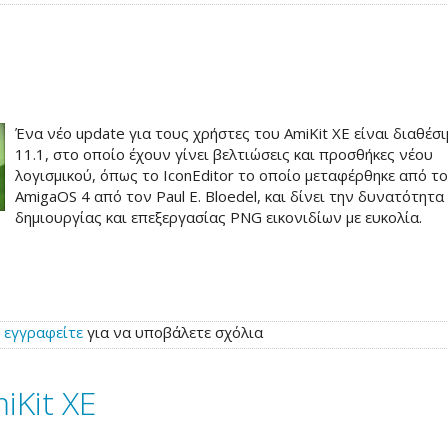
Ένα νέο update για τους χρήστες του AmiKit XE είναι διαθέσι
11.1, στο οποίο έχουν γίνει βελτιώσεις και προσθήκες νέου
λογισμικού, όπως το IconEditor το οποίο μεταφέρθηκε από τ
AmigaOS 4 από τον Paul E. Bloedel, και δίνει την δυνατότητα
δημιουργίας και επεξεργασίας PNG εικονιδίων με ευκολία.
ή
εγγραφείτε
για να υποβάλετε σχόλια
iKit XE