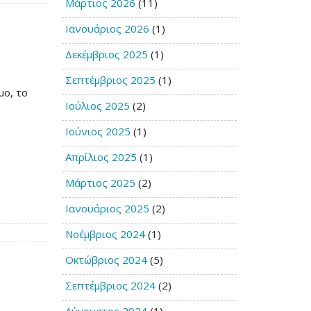
Μάρτιος 2026
(11)
Ιανουάριος 2026
(1)
Δεκέμβριος 2025
(1)
Σεπτέμβριος 2025
(1)
μο, το
Ιούλιος 2025
(2)
ο
Ιούνιος 2025
(1)
Απρίλιος 2025
(1)
Μάρτιος 2025
(2)
Ιανουάριος 2025
(2)
Νοέμβριος 2024
(1)
Οκτώβριος 2024
(5)
Σεπτέμβριος 2024
(2)